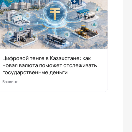
Цифровой тенге в Казахстане: как
новая валюта поможет отслеживать
государственные деньги
Банкинг