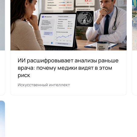
ИИ расшифровывает анализы раньше
врача: почему медики видят в этом
риск
Искусственный интеллект