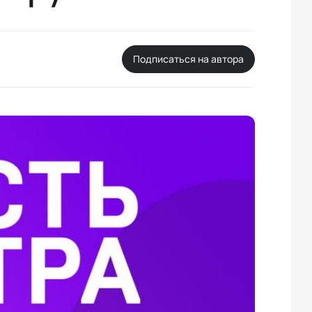
Подписаться на автора