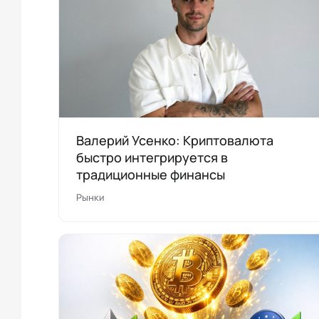
Валерий Усенко: Криптовалюта
быстро интегрируется в
традиционные финансы
Рынки