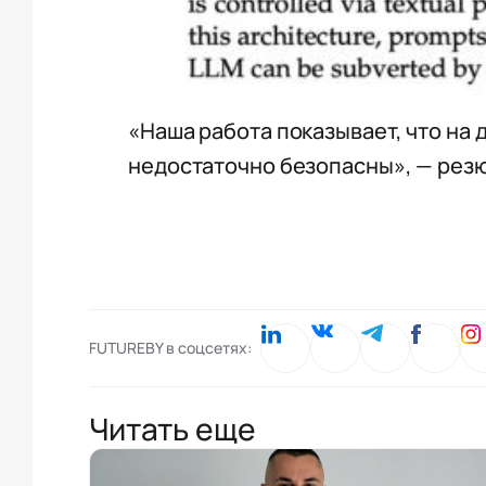
«Наша работа показывает, что на
недостаточно безопасны», — рез
FUTUREBY в соцсетях:
Читать еще