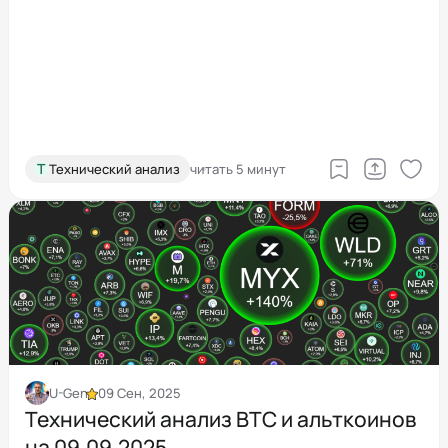
Т
Технический анализ
читать 5 минут
U-Gen
09 Сен, 2025
Технический анализ BTC и альткоинов
на 09.09.2025