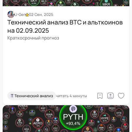
U-Gen
02 Сен, 2025
Технический анализ BTC и альткоинов
на 02.09.2025
Краткосрочный прогноз
Т
Технический анализ
читать 4 минуты