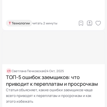
Т
Технологии
читать 2 минуты
СП
Светлана Печковская
24 Окт, 2025
ТОП‑5 ошибок заемщиков: что
приводит к переплатам и просрочкам
Статья объясняет, какие ошибки заемщиков чаще
всего приводят к переплатам и просрочкам и как
этого избежать