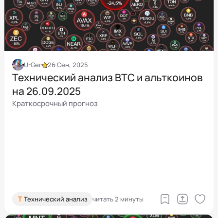
U-Gen
26 Сен, 2025
Технический анализ BTC и альткоинов
на 26.09.2025
Краткосрочный прогноз
Т
Технический анализ
читать 2 минуты