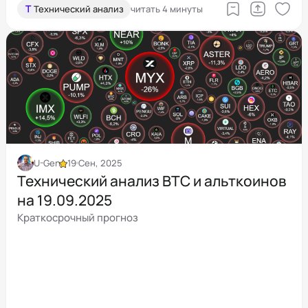
Т
Технический анализ
читать 4 минуты
U-Gen
19 Сен, 2025
Технический анализ BTC и альткоинов
на 19.09.2025
Краткосрочный прогноз