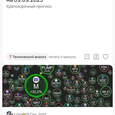
Краткосрочный прогноз
Т
Технический анализ
читать 4 минуты
U-Gen
05 Сен, 2025