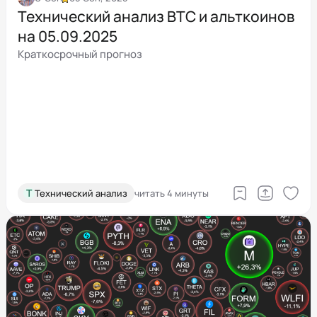
Технический анализ BTC и альткоинов
на 05.09.2025
Краткосрочный прогноз
Т
Технический анализ
читать 4 минуты