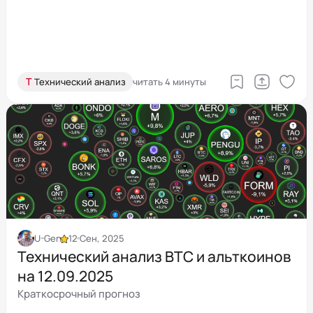
Т
Технический анализ
читать 4 минуты
U-Gen
12 Сен, 2025
Технический анализ BTC и альткоинов
на 12.09.2025
Краткосрочный прогноз