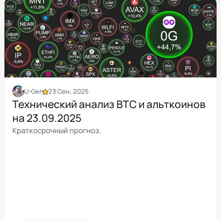
U-Gen
23 Сен, 2025
Технический анализ BTC и альткоинов
на 23.09.2025
Краткосрочный прогноз.