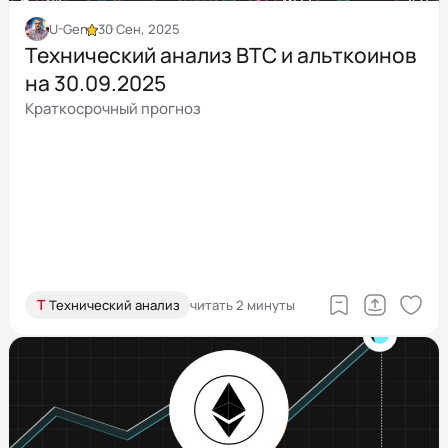
U-Gen
30 Сен, 2025
Технический анализ BTC и альткоинов
на 30.09.2025
Краткосрочный прогноз
Т
Технический анализ
читать 2 минуты