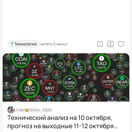
Т
Технологии
читать 5 минут
U-Gen
10 Окт, 2025
Технический анализ на 10 октября,
прогноз на выходные 11-12 октября