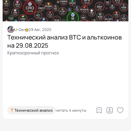
U-Gen
29 Авг, 2025
Технический анализ BTC и альткоинов
на 29.08.2025
Краткосрочный прогноз
Т
Технический анализ
читать 4 минуты