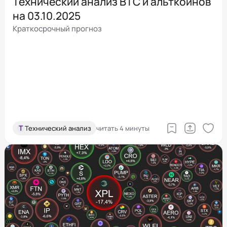
Технический анализ BTC и альткоинов
на 03.10.2025
Краткосрочный прогноз
Т
Технический анализ
читать 4 минуты