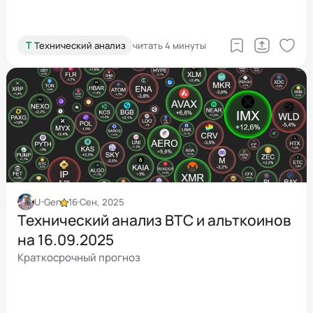
Т
Технический анализ
читать 4 минуты
U-Gen
16 Сен, 2025
Технический анализ BTC и альткоинов
на 16.09.2025
Краткосрочный прогноз