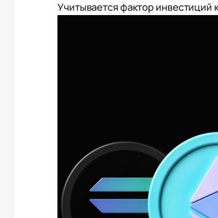
Учитывается фактор инвестиций 