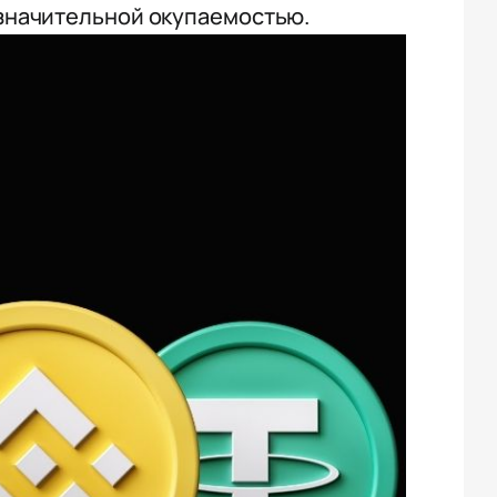
значительной окупаемостью.