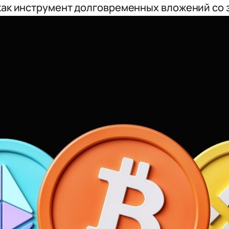
как инструмент долговременных вложений со 