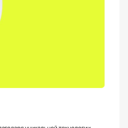
лагодаря уникальной технологии,