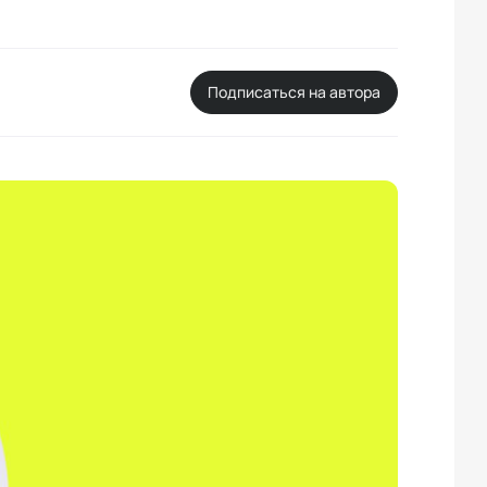
Подписаться на автора