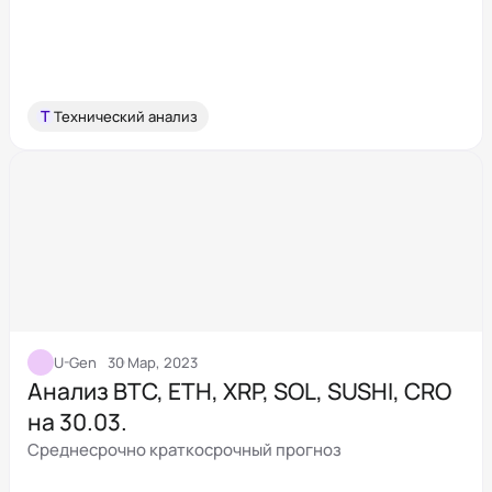
Т
Технический анализ
U-Gen
30 Мар, 2023
Анализ BTC, ETH, XRP, SOL, SUSHI, CRO
на 30.03.
Среднесрочно краткосрочный прогноз