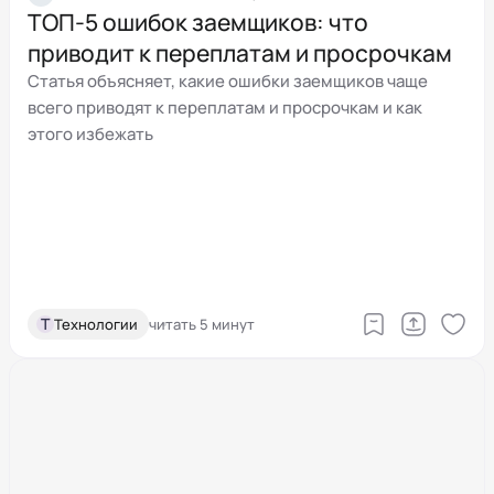
ТОП‑5 ошибок заемщиков: что
приводит к переплатам и просрочкам
Статья объясняет, какие ошибки заемщиков чаще
всего приводят к переплатам и просрочкам и как
этого избежать
Т
Технологии
читать 5 минут