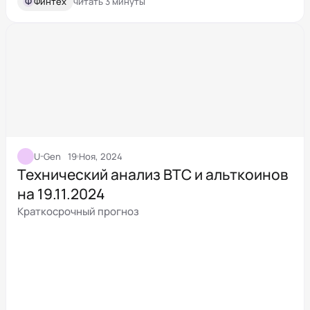
Ф
Финтех
читать 3 минуты
U-Gen
19 Ноя, 2024
Технический анализ BTC и альткоинов
на 19.11.2024
Краткосрочный прогноз