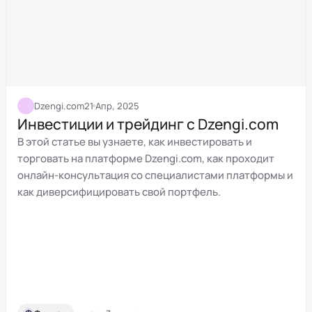
Dzengi.com
21 Апр, 2025
Инвестиции и трейдинг с Dzengi.com
В этой статье вы узнаете, как инвестировать и
торговать на платформе Dzengi.com, как проходит
онлайн-консультация со специалистами платформы и
как диверсифицировать свой портфель.