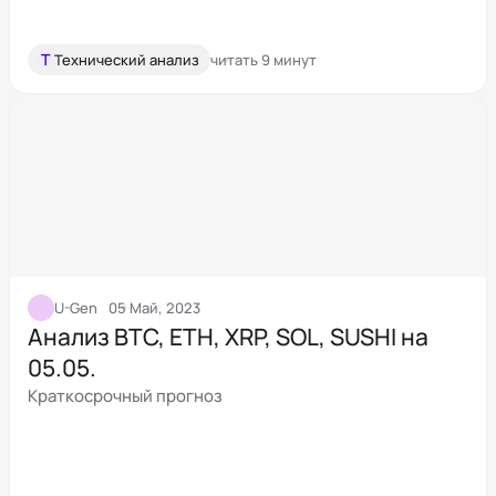
Т
Технический анализ
читать 9 минут
U-Gen
05 Май, 2023
Анализ BTC, ETH, XRP, SOL, SUSHI на
05.05.
Краткосрочный прогноз