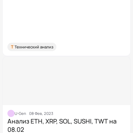
Т
Технический анализ
U-Gen
08 Фев, 2023
Анализ ETH, XRP, SOL, SUSHI, TWT на
08.02