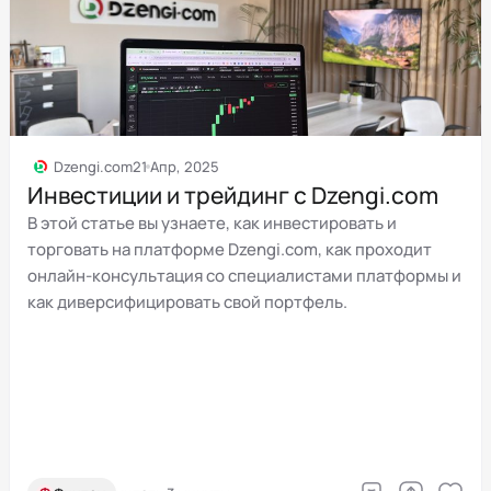
Dzengi.com
21 Апр, 2025
Инвестиции и трейдинг с Dzengi.com
В этой статье вы узнаете, как инвестировать и
торговать на платформе Dzengi.com, как проходит
онлайн-консультация со специалистами платформы и
как диверсифицировать свой портфель.