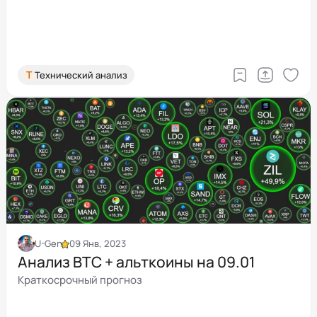
Т
Технический анализ
U-Gen
09 Янв, 2023
Анализ BTC + альткоины на 09.01
Краткосрочный прогноз