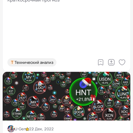
Т
Технический анализ
U-Gen
22 Дек, 2022