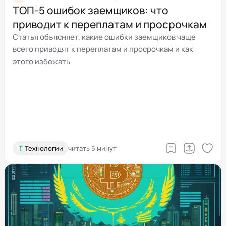
ТОП‑5 ошибок заемщиков: что
приводит к переплатам и просрочкам
Статья объясняет, какие ошибки заемщиков чаще
всего приводят к переплатам и просрочкам и как
этого избежать
Т
Технологии
читать 5 минут