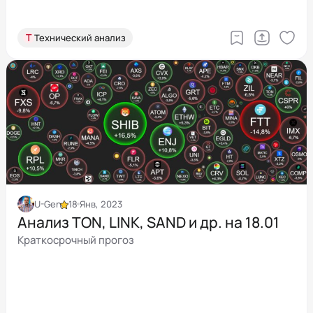
Т
Технический анализ
U-Gen
18 Янв, 2023
Анализ TON, LINK, SAND и др. на 18.01
Краткосрочный прогоз