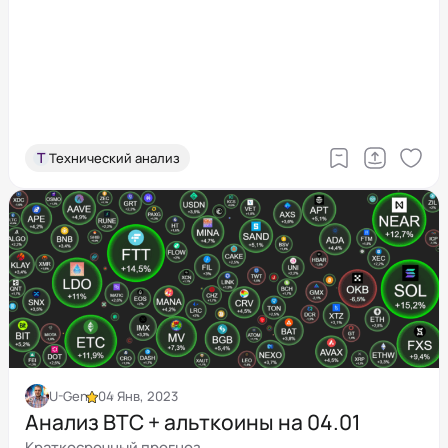
Т
Технический анализ
U-Gen
04 Янв, 2023
Анализ BTC + альткоины на 04.01
Краткосрочный прогноз