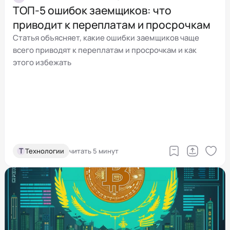
ТОП‑5 ошибок заемщиков: что
приводит к переплатам и просрочкам
Статья объясняет, какие ошибки заемщиков чаще
всего приводят к переплатам и просрочкам и как
этого избежать
Т
Технологии
читать 5 минут