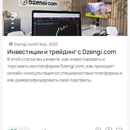
Dzengi.com
21 Апр, 2025
Инвестиции и трейдинг с Dzengi.com
В этой статье вы узнаете, как инвестировать и
торговать на платформе Dzengi.com, как проходит
онлайн-консультация со специалистами платформы и
как диверсифицировать свой портфель.