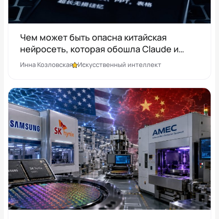
Чем может быть опасна китайская
нейросеть, которая обошла Claude и
GPT?
Инна Козловская
Искусственный интеллект