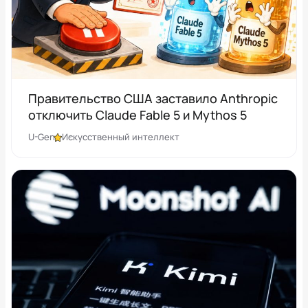
Правительство США заставило Anthropic
отключить Claude Fable 5 и Mythos 5
U-Gen
Искусственный интеллект