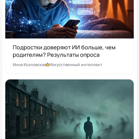
Подростки доверяют ИИ больше, чем
родителям? Результаты опроса
Инна Козловская
Искусственный интеллект