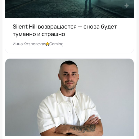
Silent Hill возвращается — снова будет
туманно и страшно
Инна Козловская
Gaming