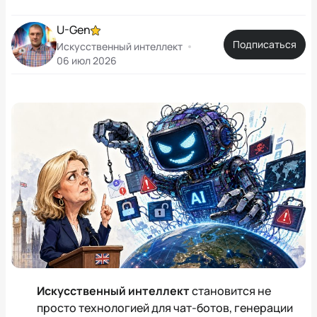
U-Gen
Подписаться
Искусственный интеллект
06 июл 2026
Искусственный интеллект
становится не
просто технологией для чат-ботов, генерации