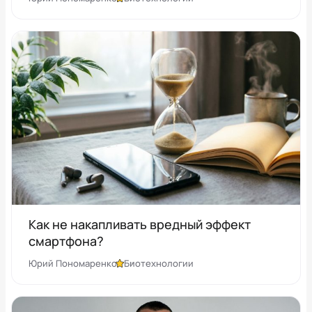
Как не накапливать вредный эффект
смартфона?
Юрий Пономаренко
Биотехнологии