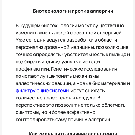
Биотехнологии против аллергии
В будущем биотехнологии могут существенно
изменить жизнь людей с сезонной аллергией.
Уже сегодня ведутся разработки в области
персонализированной медицины, позволяющие
точнее определять чувствительность к пыльце и
подбирать индивидуальные методы
профилактики. Генетические исследования
помогают лучше понять механизмы
аллергических реакций, а новые биоматериалы и
фильтрующие системы
могут снижать
количество аллергенов в воздухе. В
перспективе это позволит не только облегчать
симптомы, но и более эффективно
контролировать саму причину аллергии.
Как уменьшить влияние аллергенов