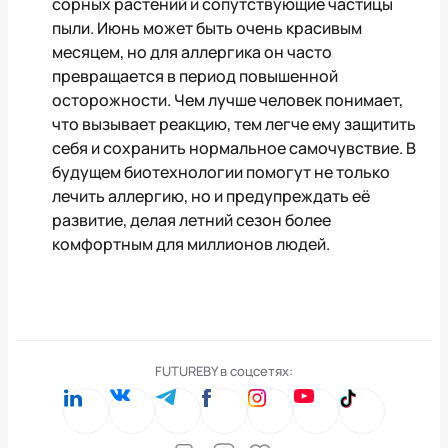
сорных растений и сопутствующие частицы
пыли. Июнь может быть очень красивым
месяцем, но для аллергика он часто
превращается в период повышенной
осторожности. Чем лучше человек понимает,
что вызывает реакцию, тем легче ему защитить
себя и сохранить нормальное самочувствие. В
будущем биотехнологии помогут не только
лечить аллергию, но и предупреждать её
развитие, делая летний сезон более
комфортным для миллионов людей.
FUTUREBY в соцсетях: