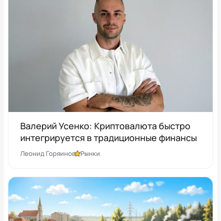
Валерий Усенко: Криптовалюта быстро
интегрируется в традиционные финансы
Леонид Горяинов
Рынки