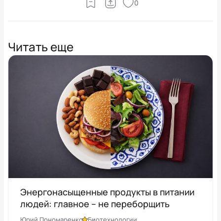
0
Читать еще
Энергонасыщенные продукты в питании
людей: главное – не переборщить
Юрий Пономаренко
Биотехнологии